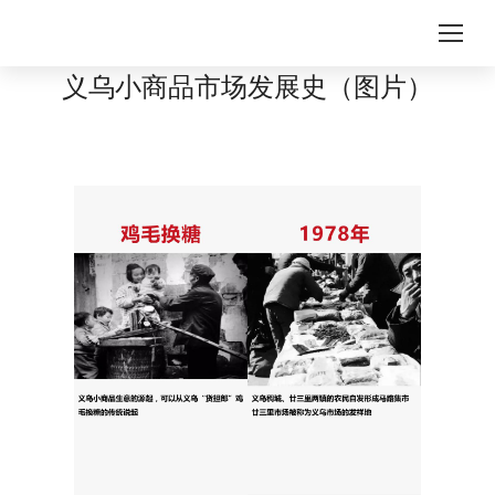
义乌小商品市场发展史（图片）